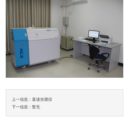
上一信息：
直读光谱仪
下一信息：暂无