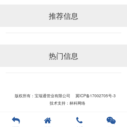
推荐信息
热门信息
版权所有：宝瑞通管业有限公司
冀ICP备17002705号-3
技术支持：林科网络