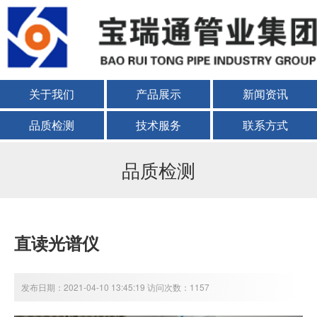
关于我们
产品展示
新闻资讯
品质检测
技术服务
联系方式
品质检测
直读光谱仪
发布日期：2021-04-10 13:45:19 访问次数：1157