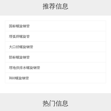
推荐信息
国标螺旋钢管
埋弧焊螺旋管
大口径螺旋钢管
部标螺旋钢管
埋地供排水螺旋钢管
X60螺旋钢管
热门信息