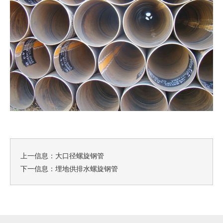
上一信息：
大口径螺旋钢管
下一信息：
埋地供排水螺旋钢管