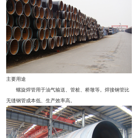
主要用途
螺旋焊管用于油气输送、管桩、桥墩等。焊接钢管比
无缝钢管成本低、生产效率高。