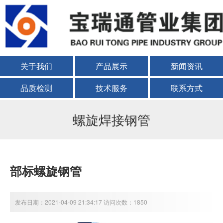
关于我们
产品展示
新闻资讯
品质检测
技术服务
联系方式
螺旋焊接钢管
部标螺旋钢管
发布日期：2021-04-09 21:34:17 访问次数：1850